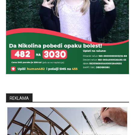
REKLAMA