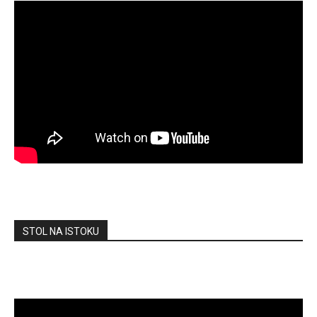
STOL NA ISTOKU