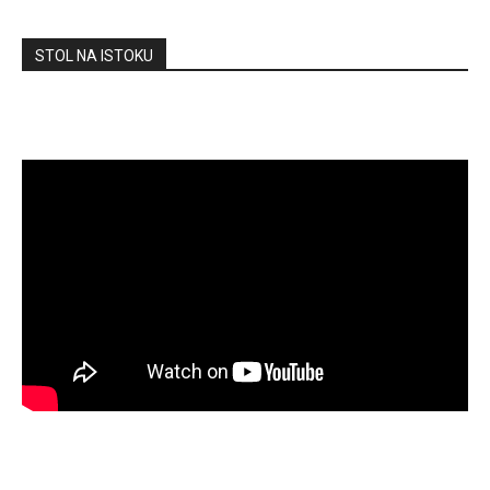
STOL NA ISTOKU