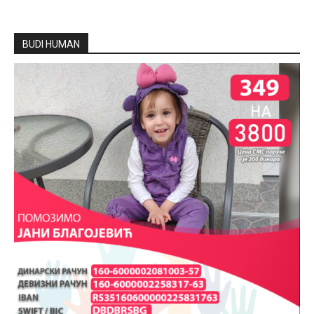
BUDI HUMAN