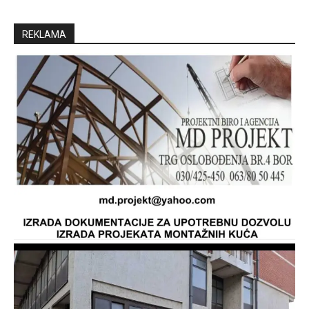
REKLAMA