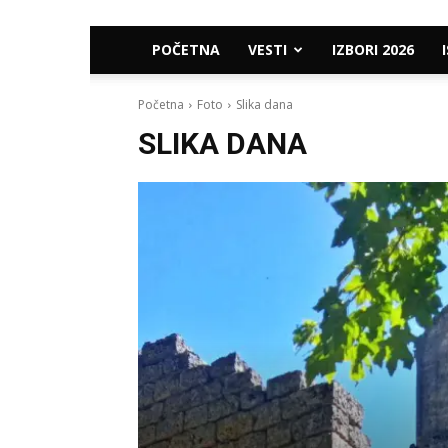
POČETNA
VESTI
IZBORI 2026
Početna
Foto
Slika dana
SLIKA DANA