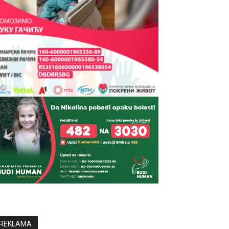
REKLAMA