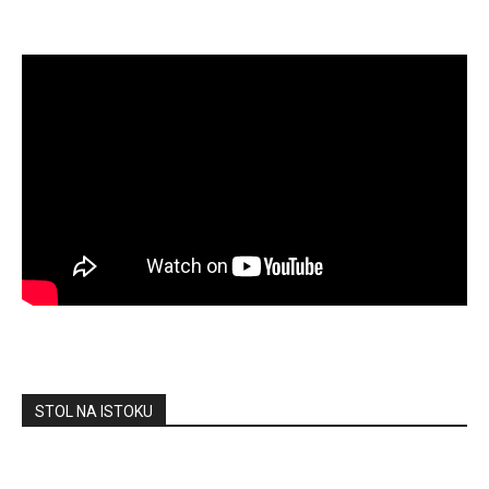
STOL NA ISTOKU