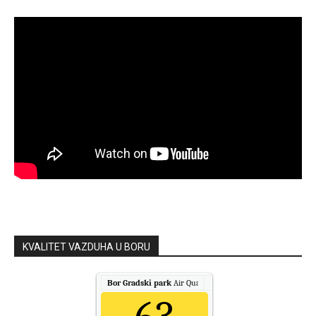
KVALITET VAZDUHA U BORU
Bor Gradski park
Air Quality.