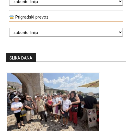
Prigradski prevoz
SLIKA DANA