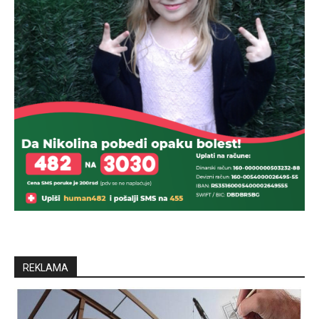
REKLAMA