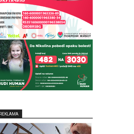
REKLAMA