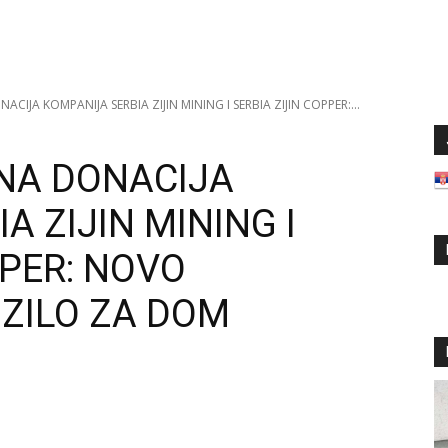
CIJA KOMPANIJA SERBIA ZIJIN MINING I SERBIA ZIJIN COPPER:...
NA DONACIJA
A ZIJIN MINING I
PPER: NOVO
ZILO ZA DOM