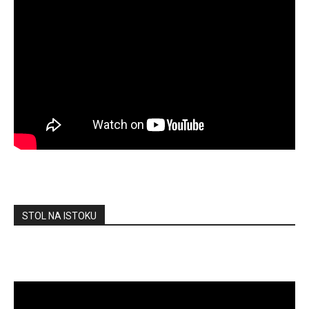
STOL NA ISTOKU