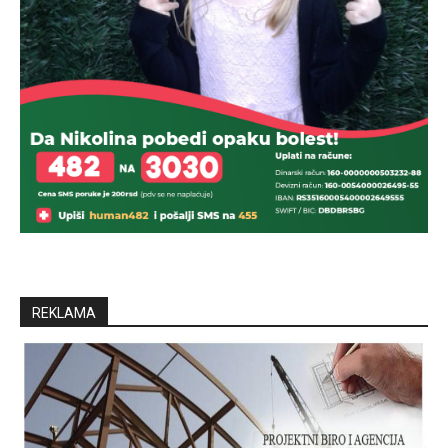
REKLAMA