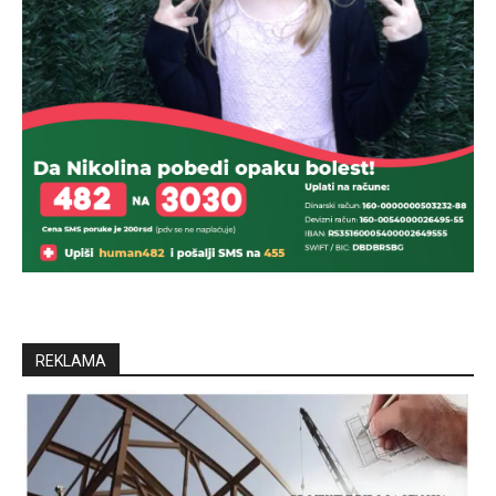
REKLAMA