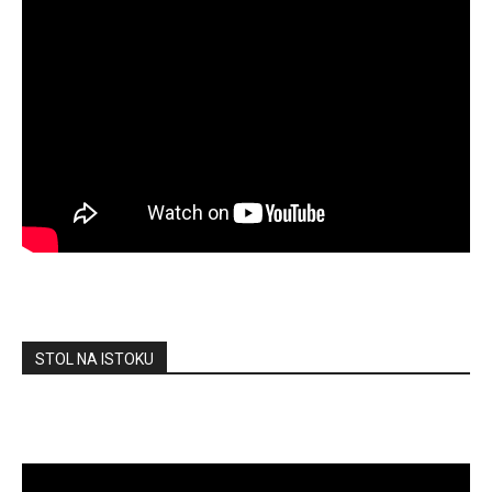
STOL NA ISTOKU