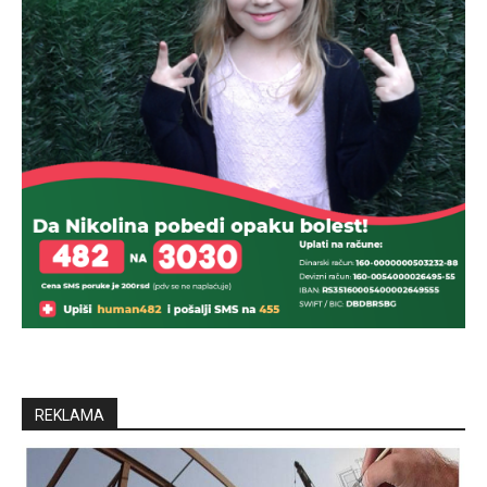
REKLAMA