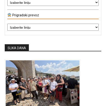
Prigradski prevoz
SLIKA DANA