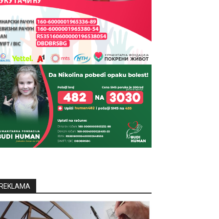
REKLAMA