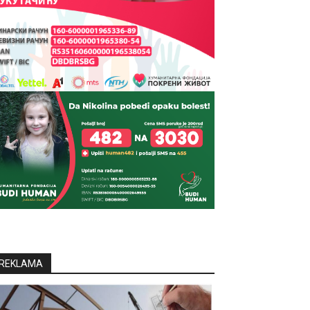
REKLAMA