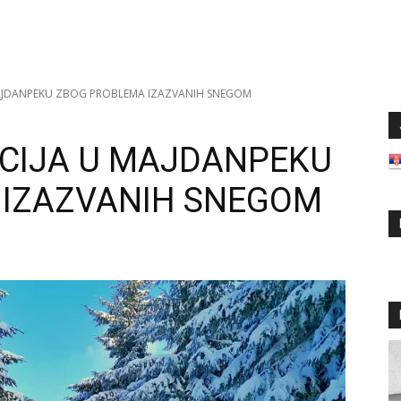
MAJDANPEKU ZBOG PROBLEMA IZAZVANIH SNEGOM
CIJA U MAJDANPEKU
 IZAZVANIH SNEGOM