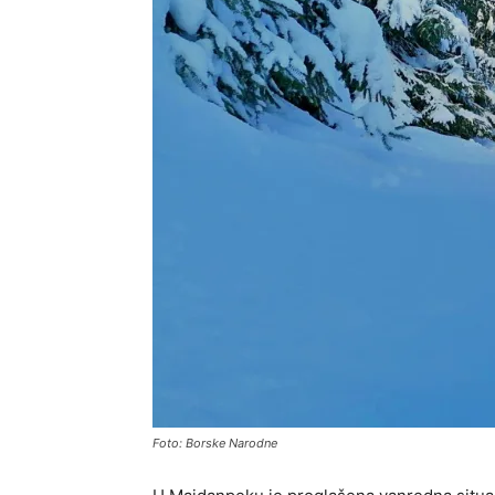
Foto: Borske Narodne