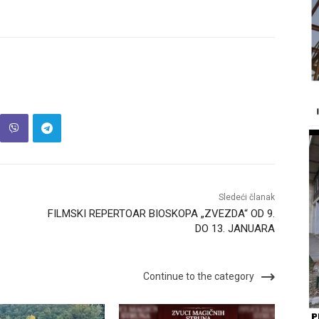
Sledeći članak
FILMSKI REPERTOAR BIOSKOPA „ZVEZDA“ OD 9.
DO 13. JANUARA
Continue to the category