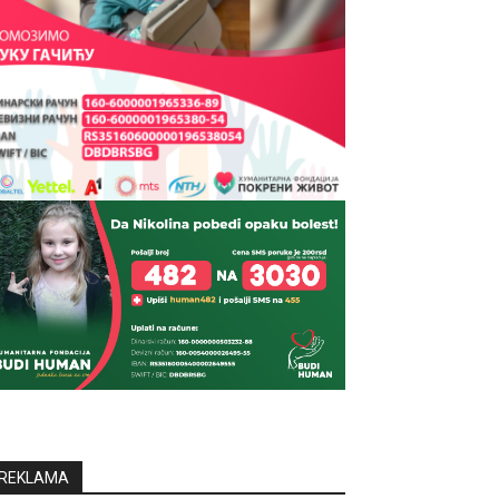
REKLAMA