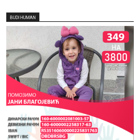
BUDI HUMAN