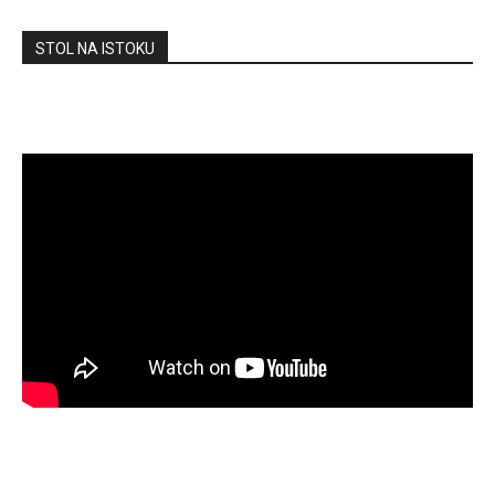
STOL NA ISTOKU