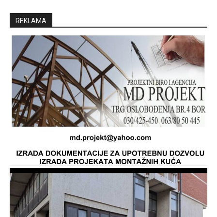
REKLAMA