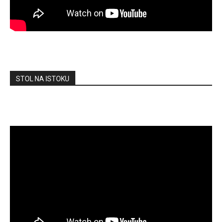
STOL NA ISTOKU