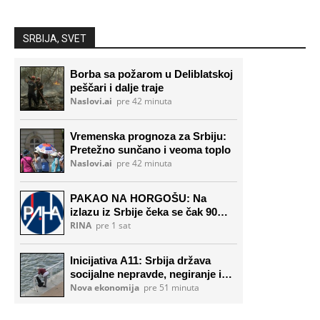
SRBIJA, SVET