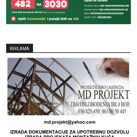
REKLAMA