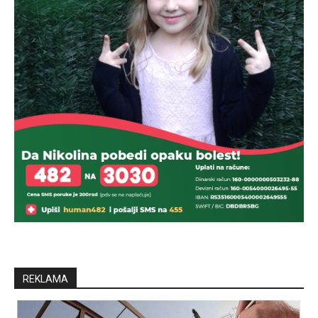
REKLAMA