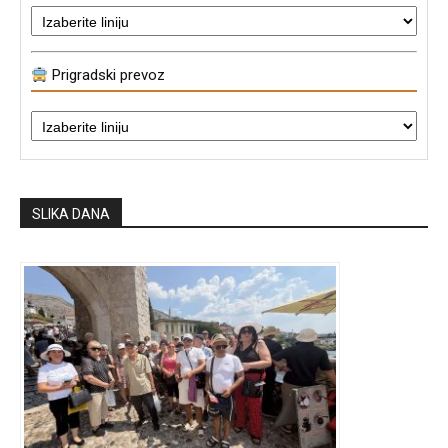
Prigradski prevoz
SLIKA DANA