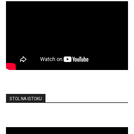
STOL NA ISTOKU