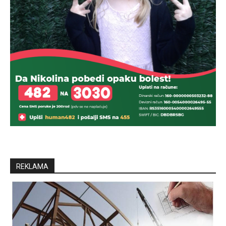
REKLAMA