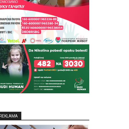
REKLAMA