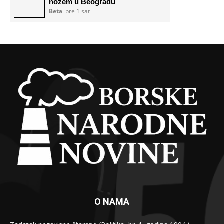
O NAMA