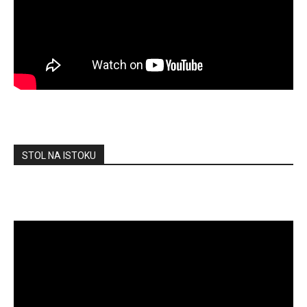
STOL NA ISTOKU