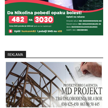
REKLAMA