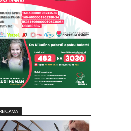
REKLAMA