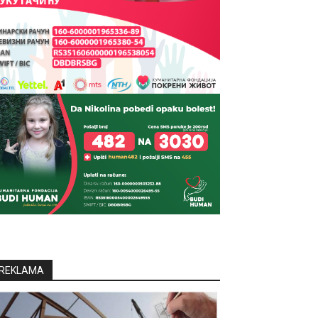
REKLAMA