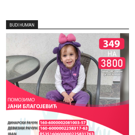
BUDI HUMAN