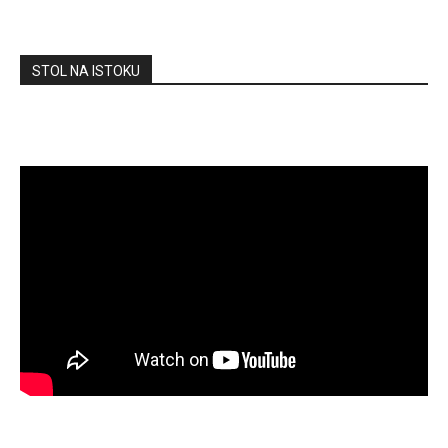
STOL NA ISTOKU