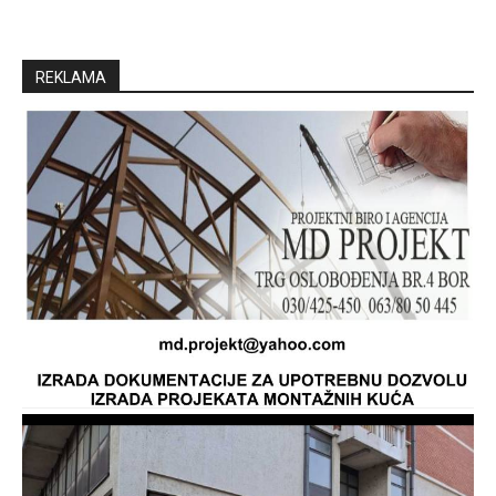
REKLAMA