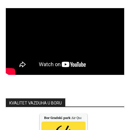
KVALITET VAZDUHA U BORU
Bor Gradski park
Air Quality.