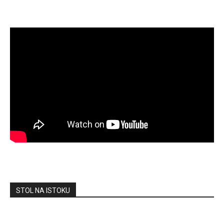
STOL NA ISTOKU