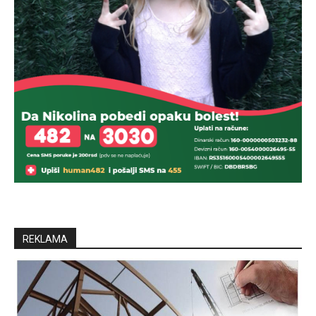
REKLAMA