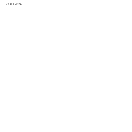
21.03.2026