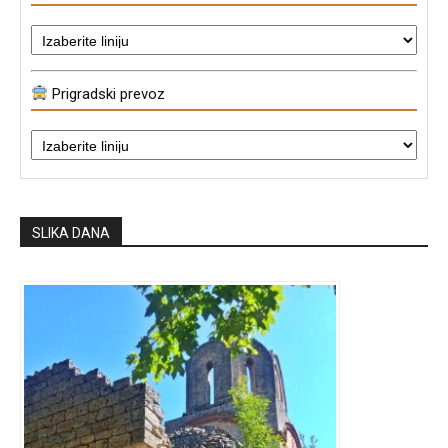
Prigradski prevoz
SLIKA DANA