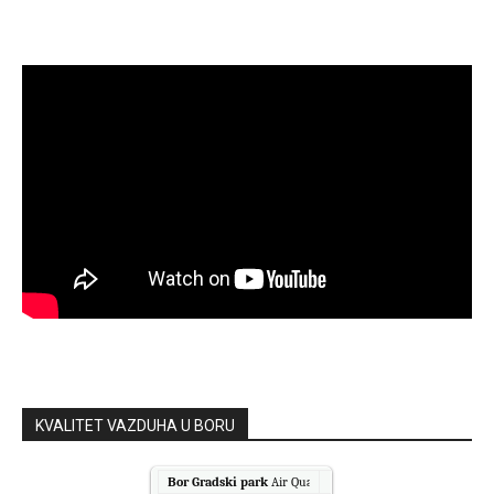
KVALITET VAZDUHA U BORU
Bor Gradski park
Air Quality.