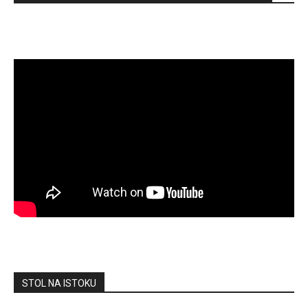
STOL NA ISTOKU