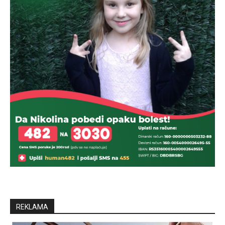
REKLAMA