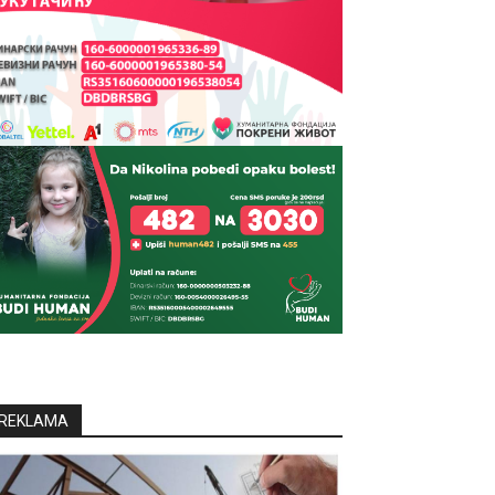
REKLAMA