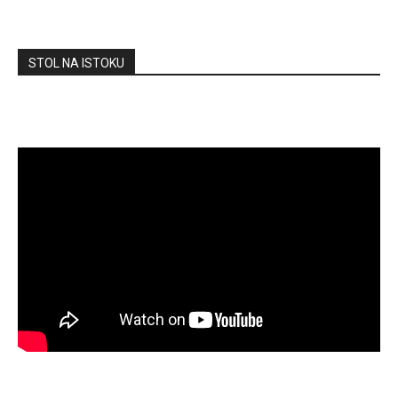
STOL NA ISTOKU