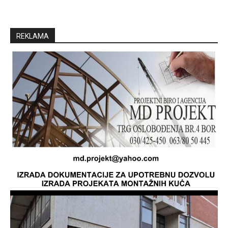
REKLAMA