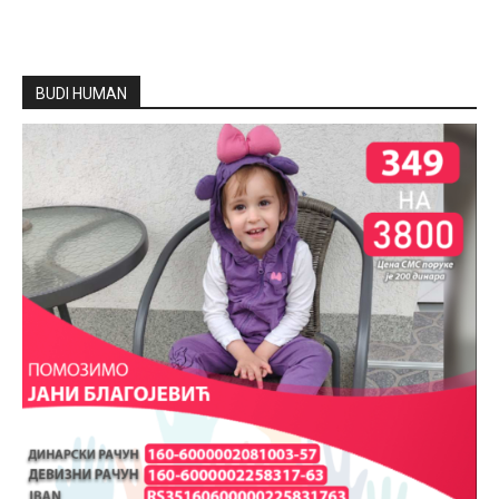
BUDI HUMAN