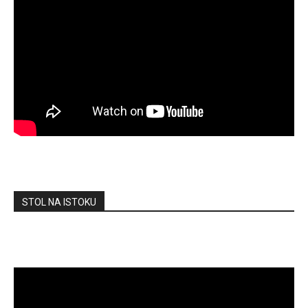
STOL NA ISTOKU