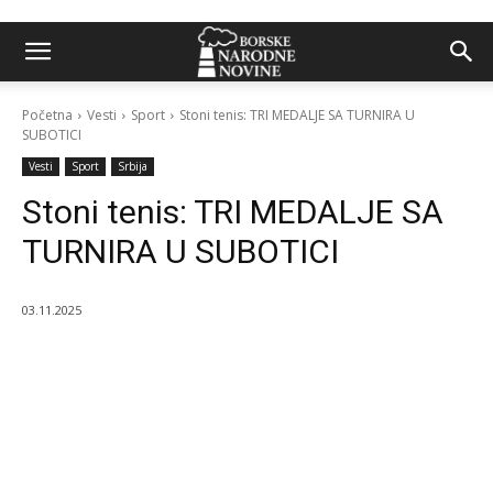
Početna
Vesti
Sport
Stoni tenis: TRI MEDALJE SA TURNIRA U
SUBOTICI
Vesti
Sport
Srbija
Stoni tenis: TRI MEDALJE SA
TURNIRA U SUBOTICI
03.11.2025