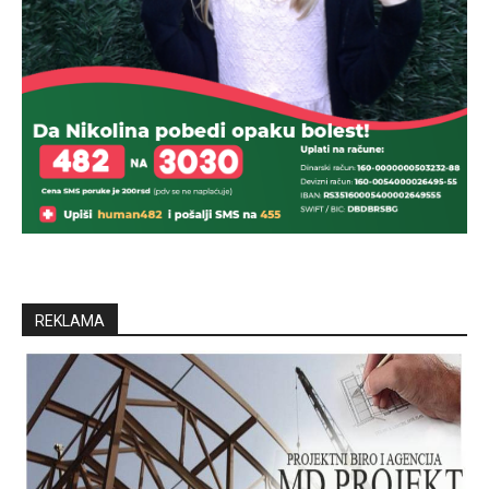
REKLAMA