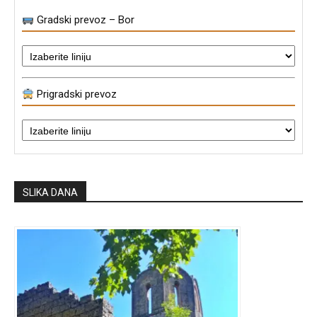
Gradski prevoz – Bor
Prigradski prevoz
SLIKA DANA