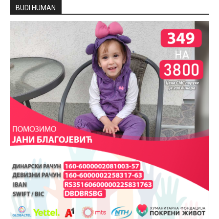
BUDI HUMAN