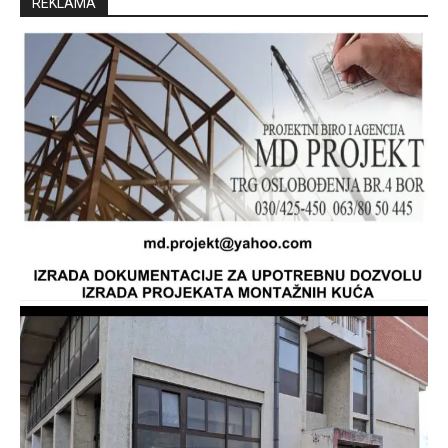
REKLAMA