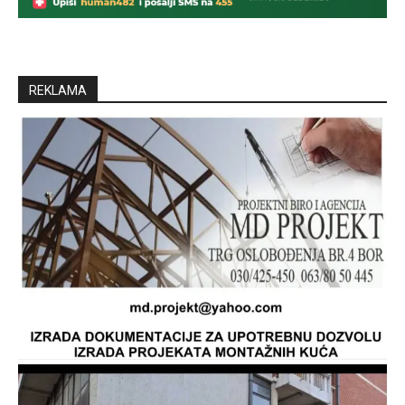
REKLAMA