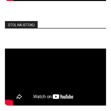
STOL NA ISTOKU