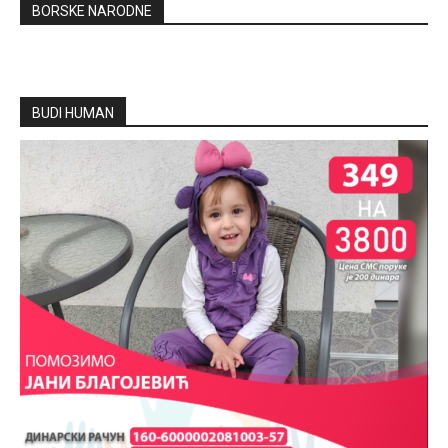
BORSKE NARODNE
BUDI HUMAN