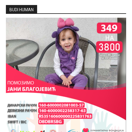
BUDI HUMAN