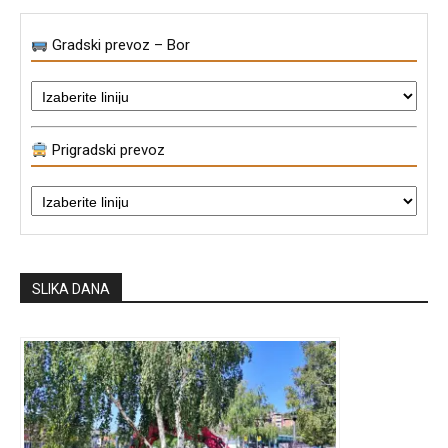
Gradski prevoz – Bor
Prigradski prevoz
SLIKA DANA