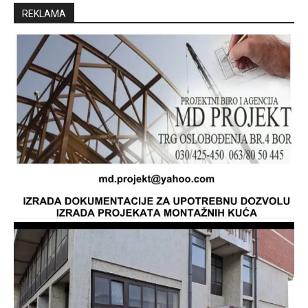
REKLAMA