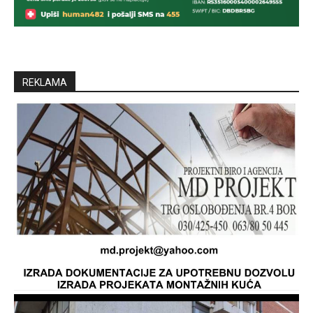
REKLAMA