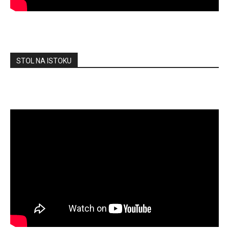
STOL NA ISTOKU