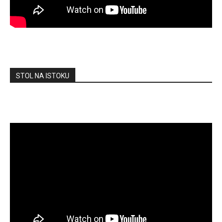
STOL NA ISTOKU