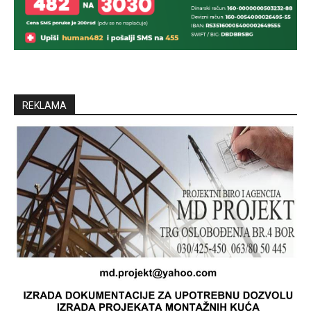
REKLAMA