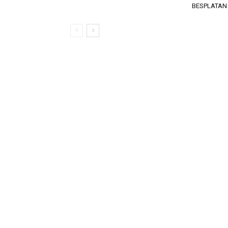
BESPLATAN