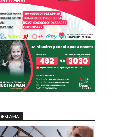
REKLAMA