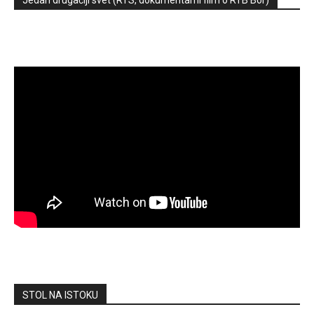
STOL NA ISTOKU