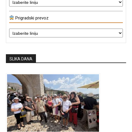
Prigradski prevoz
SLIKA DANA