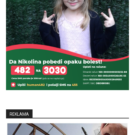
REKLAMA