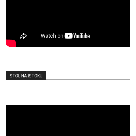
STOL NA ISTOKU