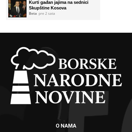
O NAMA