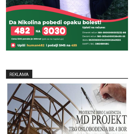
REKLAMA