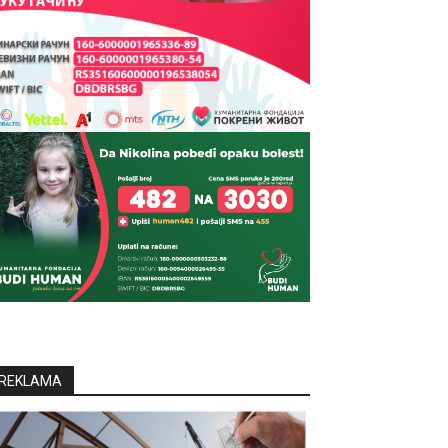
REKLAMA