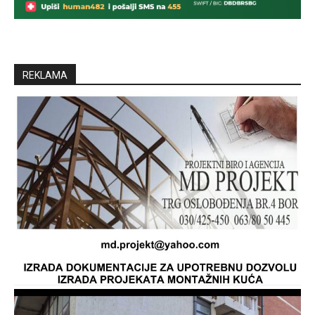
REKLAMA