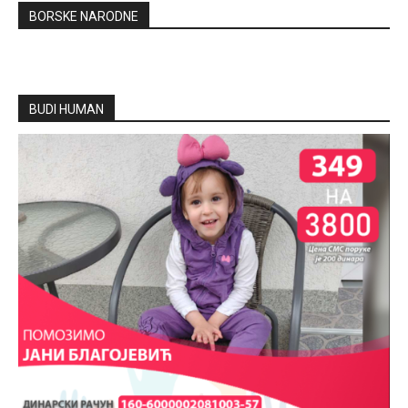
BORSKE NARODNE
BUDI HUMAN