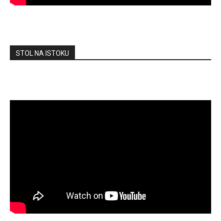
STOL NA ISTOKU