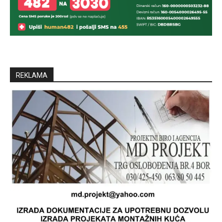
REKLAMA