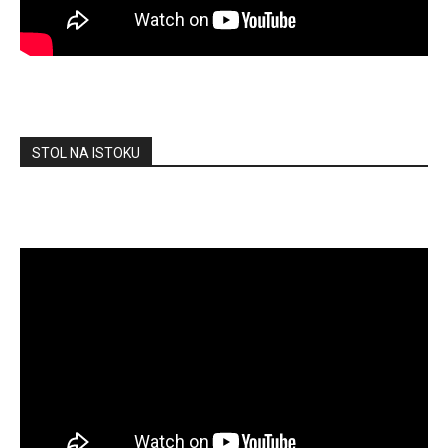
STOL NA ISTOKU